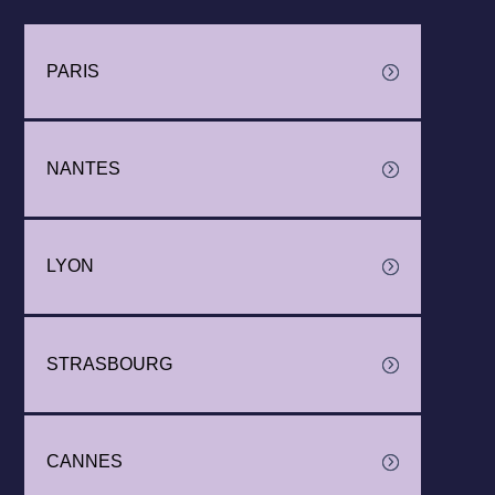
PARIS
NANTES
LYON
STRASBOURG
CANNES