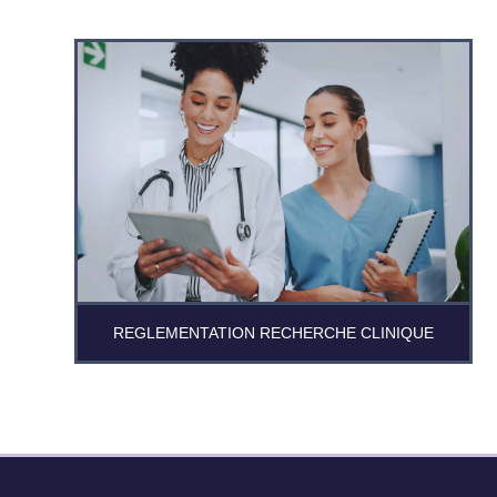
REGLEMENTATION RECHERCHE CLINIQUE