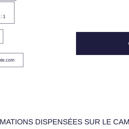
: 1
nte.com
MATIONS DISPENSÉES SUR LE CA