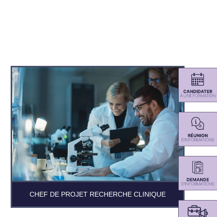
CHEF DE PROJET RECHERCHE CLINIQUE