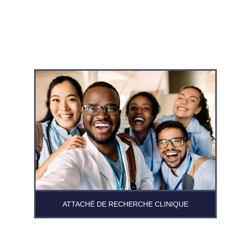
ATTACHÉ DE RECHERCHE CLINIQUE