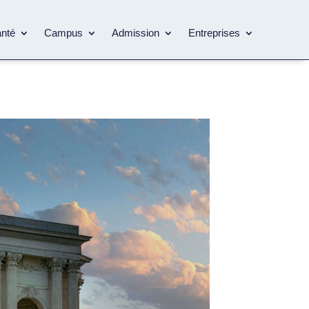
anté
Campus
Admission
Entreprises