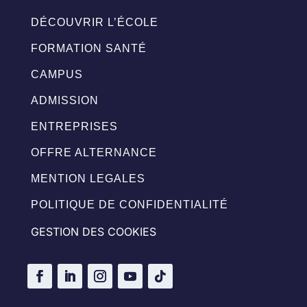
DÉCOUVRIR L’ÉCOLE
FORMATION SANTÉ
CAMPUS
ADMISSION
ENTREPRISES
OFFRE ALTERNANCE
MENTION LEGALES
POLITIQUE DE CONFIDENTIALITÉ
GESTION DES COOKIES