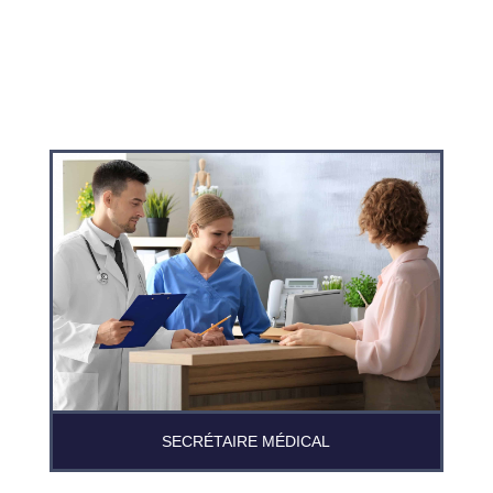
SECRÉTAIRE MÉDICAL