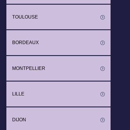
TOULOUSE
BORDEAUX
MONTPELLIER
LILLE
DIJON