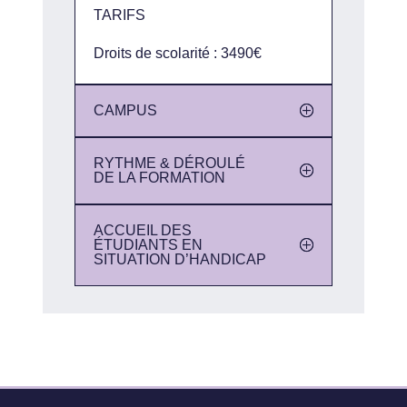
TARIFS
Droits de scolarité : 3490€
CAMPUS
RYTHME & DÉROULÉ
DE LA FORMATION
ACCUEIL DES
ÉTUDIANTS EN
SITUATION D’HANDICAP