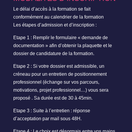
Le délai d’accès à la formation se fait
conformément au calendrier de la formation
Les étapes d’admission et d’inscription :
Etape 1 : Remplir le formulaire « demande de
documentation » afin d’obtenir la plaquette et le
dossier de candidature de la formation.
Etape 2 : Si votre dossier est admissible, un
créneau pour un entretien de positionnement
professionnel (échange sur vos parcours,
motivations, projet professionnel…) vous sera
proposé . Sa durée est de 30 à 45min.
Etape 3 : Suite à l’entretien : réponse
d’acceptation par mail sous 48H.
Etape 4 : Le choix est désormais entre vos mains,