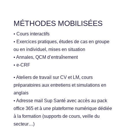
MÉTHODES MOBILISÉES
• Cours interactifs
• Exercices pratiques, études de cas en groupe
ou en individuel, mises en situation
• Annales, QCM d’entraînement
• e-CRF
• Ateliers de travail sur CV et LM, cours
préparatoires aux entretiens et simulations en
anglais
• Adresse mail Sup Santé avec accès au pack
office 365 et à une plateforme numérique dédiée
à la formation (supports de cours, veille du
secteur…)