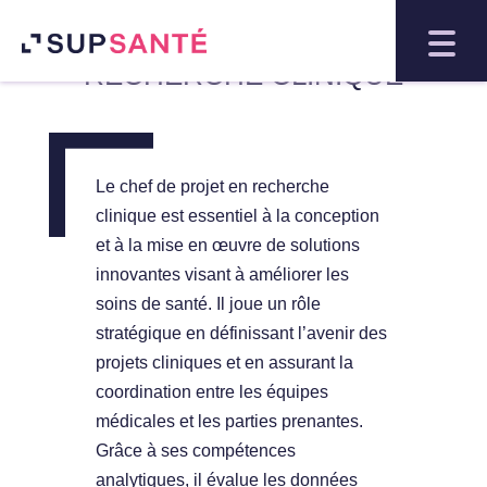
CHEF DE PROJET
RECHERCHE CLINIQUE
Le chef de projet en recherche
clinique est essentiel à la conception
et à la mise en œuvre de solutions
innovantes visant à améliorer les
soins de santé. Il joue un rôle
stratégique en définissant l’avenir des
projets cliniques et en assurant la
coordination entre les équipes
médicales et les parties prenantes.
Grâce à ses compétences
analytiques, il évalue les données