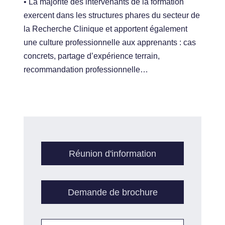
• La majorité des intervenants de la formation
exercent dans les structures phares du secteur de
la Recherche Clinique et apportent également
une culture professionnelle aux apprenants : cas
concrets, partage d’expérience terrain,
recommandation professionnelle…
Réunion d'information
Demande de brochure