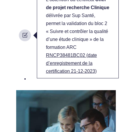
de projet recherche Clinique
délivrée par Sup Santé,
permet la validation du bloc 2
« Suivre et contrôler la qualité
d’une étude clinique » de la
formation ARC
RNCP38481BC02 (date
d’enregistrement de la
certification 21-12-2023)