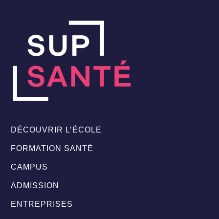
DÉCOUVRIR L’ÉCOLE
FORMATION SANTÉ
CAMPUS
ADMISSION
ENTREPRISES