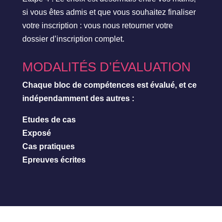
si vous êtes admis et que vous souhaitez finaliser
votre inscription : vous nous retourner votre
dossier d’inscription complet.
MODALITÉS D’ÉVALUATION
Chaque bloc de compétences est évalué, et ce
indépendamment des autres :
Etudes de cas
Exposé
Cas pratiques
Epreuves écrites