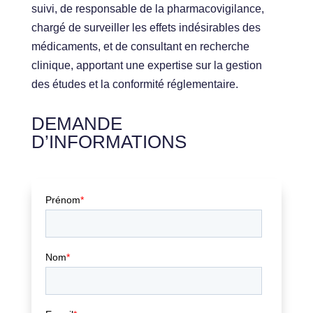
suivi, de responsable de la pharmacovigilance,
chargé de surveiller les effets indésirables des
médicaments, et de consultant en recherche
clinique, apportant une expertise sur la gestion
des études et la conformité réglementaire.
DEMANDE
D’INFORMATIONS