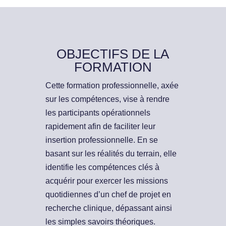
OBJECTIFS DE LA
FORMATION
Cette formation professionnelle, axée
sur les compétences, vise à rendre
les participants opérationnels
rapidement afin de faciliter leur
insertion professionnelle. En se
basant sur les réalités du terrain, elle
identifie les compétences clés à
acquérir pour exercer les missions
quotidiennes d’un chef de projet en
recherche clinique, dépassant ainsi
les simples savoirs théoriques.