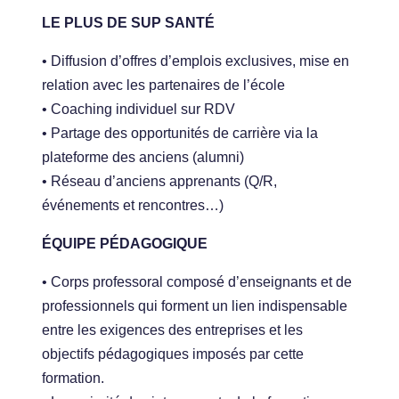
LE PLUS DE SUP SANTÉ
• Diffusion d’offres d’emplois exclusives, mise en
relation avec les partenaires de l’école
• Coaching individuel sur RDV
• Partage des opportunités de carrière via la
plateforme des anciens (alumni)
• Réseau d’anciens apprenants (Q/R,
événements et rencontres…)
ÉQUIPE PÉDAGOGIQUE
• Corps professoral composé d’enseignants et de
professionnels qui forment un lien indispensable
entre les exigences des entreprises et les
objectifs pédagogiques imposés par cette
formation.