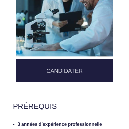
CANDIDATER
PRÉREQUIS
3 années d’expérience professionnelle