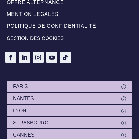
OFFRE ALTERNANCE
MENTION LEGALES
POLITIQUE DE CONFIDENTIALITÉ
GESTION DES COOKIES
PARIS
NANTES
LYON
STRASBOURG
CANNES