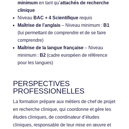
minimum
en tant qu’
attachés de recherche
clinique
Niveau
BAC + 4 Scientifique
requis
Maîtrise de l’anglais
– Niveau minimum :
B1
(lui permettant de comprendre et de se faire
comprendre)
Maîtrise de la langue française
– Niveau
minimum :
B2
(cadre européen de référence
pour les langues)
PERSPECTIVES
PROFESSIONELLES
La formation prépare aux métiers de chef de projet
en recherche clinique, qui coordonne et gère les
études cliniques, de coordinateur d’études
cliniques, responsable de leur mise en œuvre et