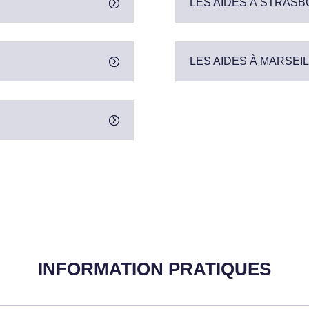
LES AIDES À STRAS
LES AIDES À MARSEI
INFORMATION PRATIQUES