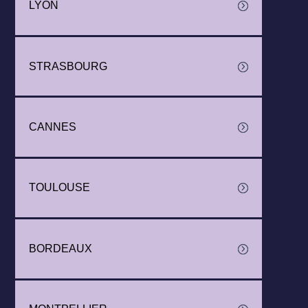
LYON
STRASBOURG
CANNES
TOULOUSE
BORDEAUX