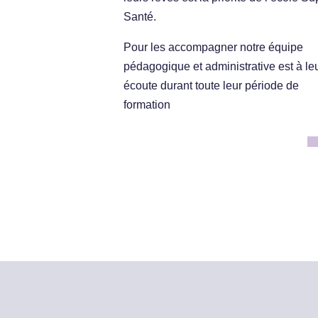
Santé.
Pour les accompagner notre équipe
pédagogique et administrative est à le
écoute durant toute leur période de
formation