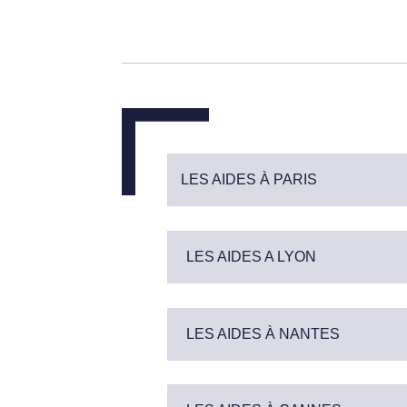
LES AIDES À PARIS
LES AIDES A LYON
LES AIDES À NANTES