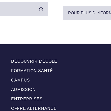
POUR PLUS D’INFOR
DÉCOUVRIR L’ÉCOLE
FORMATION SANTÉ
CAMPUS
ADMISSION
ENTREPRISES
OFFRE ALTERNANCE