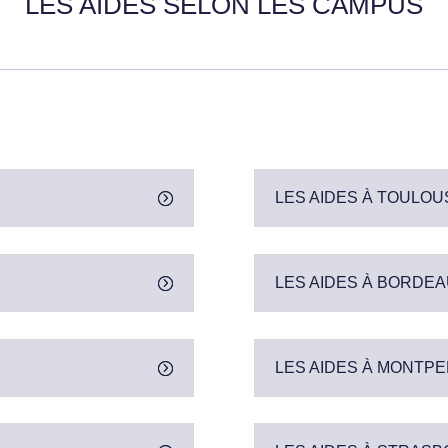
LES AIDES SELON LES CAMPUS
LES AIDES À TOULOU
LES AIDES À BORDE
LES AIDES À MONTPE