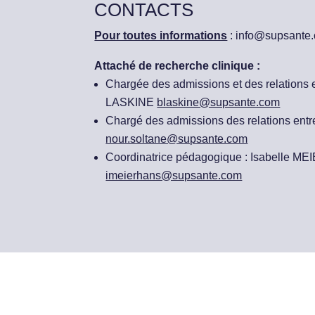
CONTACTS
Pour toutes informations
: info@supsante
Attaché de recherche clinique :
Chargée des admissions et des relations e
LASKINE
blaskine@supsante.com
Chargé des admissions des relations ent
nour.soltane@supsante.com
Coordinatrice pédagogique : Isabelle 
imeierhans@supsante.com