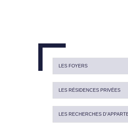
LES FOYERS
LES RÉSIDENCES PRIVÉES
LES RECHERCHES D’APPART