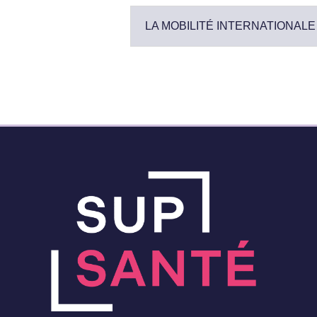
LA MOBILITÉ INTERNATIONALE