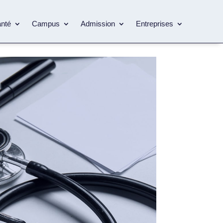
anté
Campus
Admission
Entreprises