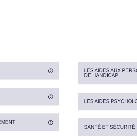
LES AIDES AUX PERS
DE HANDICAP
LES AIDES PSYCHOL
EMENT
SANTÉ ET SÉCURITÉ