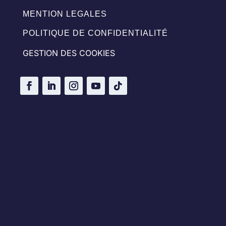
MENTION LEGALES
POLITIQUE DE CONFIDENTIALITÉ
GESTION DES COOKIES