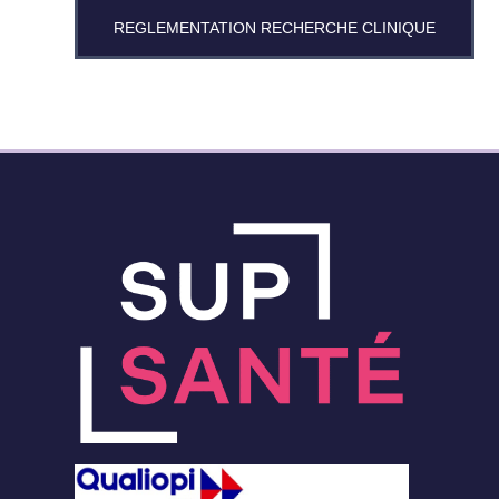
REGLEMENTATION RECHERCHE CLINIQUE