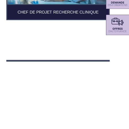
CHEF DE PROJET RECHERCHE CLINIQUE