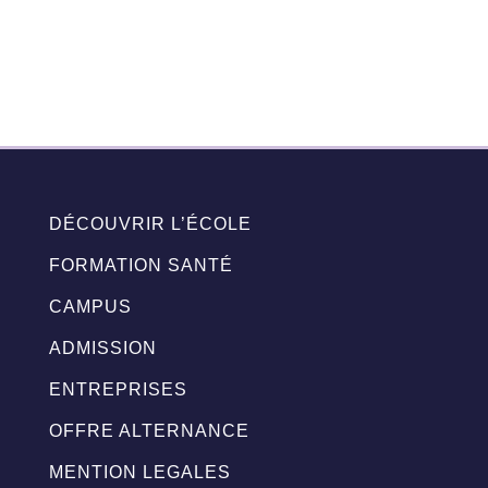
DÉCOUVRIR L’ÉCOLE
FORMATION SANTÉ
CAMPUS
ADMISSION
ENTREPRISES
OFFRE ALTERNANCE
MENTION LEGALES