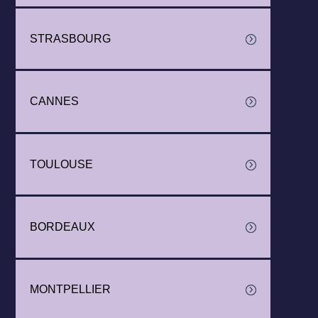
STRASBOURG
CANNES
TOULOUSE
BORDEAUX
MONTPELLIER