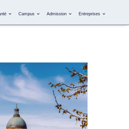
anté
Campus
Admission
Entreprises