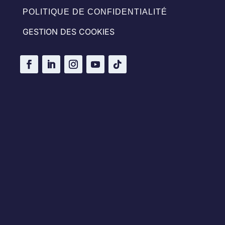
POLITIQUE DE CONFIDENTIALITÉ
GESTION DES COOKIES