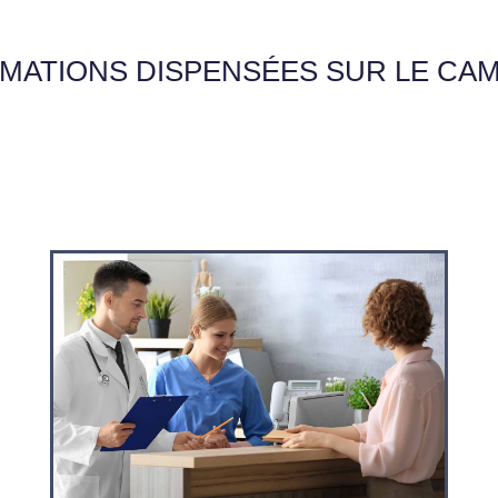
MATIONS DISPENSÉES SUR LE CA