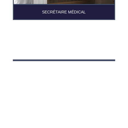
SECRÉTAIRE MÉDICAL