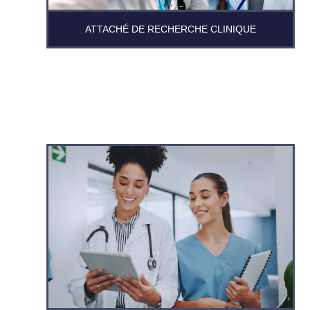
ATTACHÉ DE RECHERCHE CLINIQUE