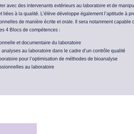
rer avec des intervenants extérieurs au laboratoire et de manipu
t liées à la qualité. L’élève développe également l’aptitude à 
onnelles de manière écrite et orale. Il sera notamment capable d
es 4 Blocs de compétences :
onnelle et documentaire du laboratoire
analyses au laboratoire dans le cadre d’un contrôle qualité
boratoire pour l’optimisation de méthodes de bioanalyse
ssionnelles au laboratoire