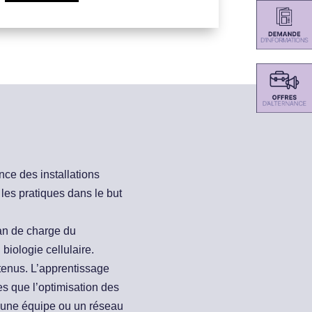
nce des installations
 les pratiques dans le but
lan de charge du
biologie cellulaire.
btenus. L’apprentissage
s que l’optimisation des
 une équipe ou un réseau