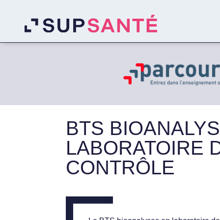
BTS BIOANALY
LABORATOIRE 
CONTRÔLE