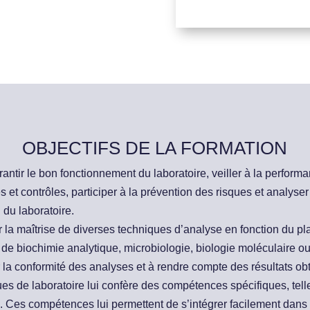
OBJECTIFS DE LA FORMATION
antir le bon fonctionnement du laboratoire, veiller à la performa
s et contrôles, participer à la prévention des risques et analyser
 du laboratoire.
 la maîtrise de diverses techniques d’analyse en fonction du p
e de biochimie analytique, microbiologie, biologie moléculaire ou 
r la conformité des analyses et à rendre compte des résultats o
s de laboratoire lui confère des compétences spécifiques, telle
 Ces compétences lui permettent de s’intégrer facilement dans