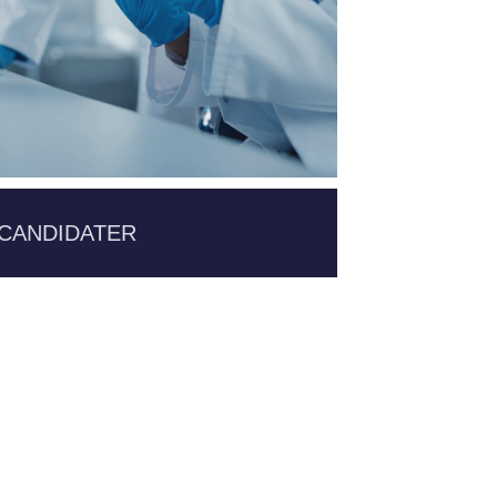
CANDIDATER