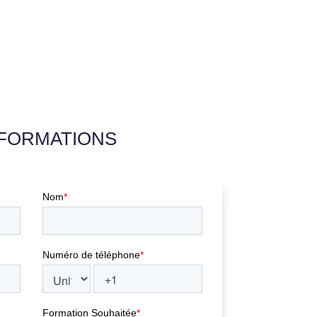
NFORMATIONS