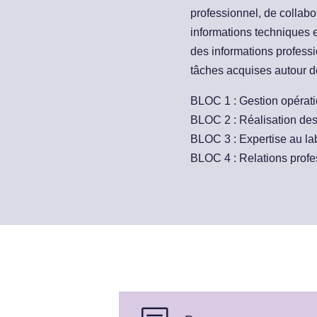
professionnel, de collabo
informations techniques e
des informations professi
tâches acquises autour d
BLOC 1 : Gestion opérati
BLOC 2 : Réalisation des 
BLOC 3 : Expertise au la
BLOC 4 : Relations profe